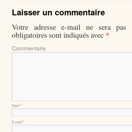
Laisser un commentaire
Votre adresse e-mail ne sera pas p
*
obligatoires sont indiqués avec
Comment
Nom
*
E-mail
*