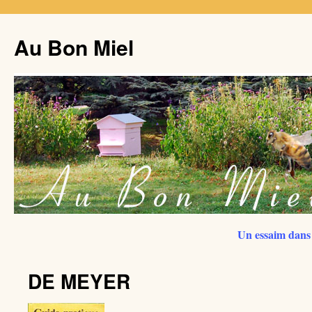
Au Bon Miel
Un essaim dans 
DE MEYER