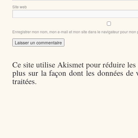
Site web
Enregistrer mon nom, mon e-mail et mon site dans le navigateur pour mon
Ce site utilise Akismet pour réduire les
plus sur la façon dont les données de
traitées
.